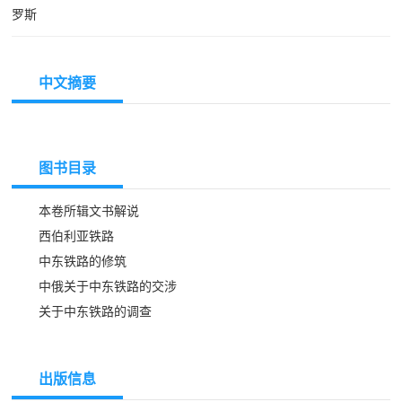
罗斯
中文摘要
图书目录
本卷所辑文书解说
西伯利亚铁路
中东铁路的修筑
中俄关于中东铁路的交涉
关于中东铁路的调查
出版信息