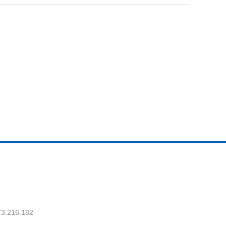
73.216.182