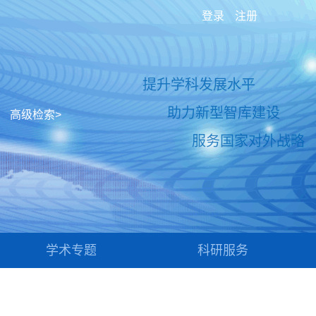
登录
注册
提升学科发展水平
助力新型智库建设
高级检索>
服务国家对外战略
学术专题
科研服务