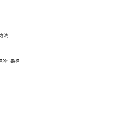
方法
经验与路径