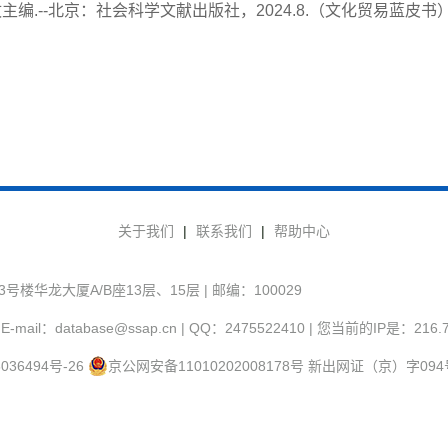
-北京：社会科学文献出版社，2024.8.（文化贸易蓝皮书）.--ISBN 
关于我们
|
联系我们
|
帮助中心
华龙大厦A/B座13层、15层 | 邮编：100029
-mail：database@ssap.cn | QQ：2475522410 | 您当前的IP是：
216.
036494号-26
京公网安备11010202008178号
新出网证（京）字094