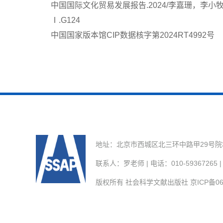
中国国际文化贸易发展报告.2024/李嘉珊，李小牧主编.-
Ⅰ.G124
中国国家版本馆CIP数据核字第2024RT4992号
地址：北京市西城区北三环中路甲29号院3号楼
联系人：罗老师 | 电话：010-59367265 | E
版权所有 社会科学文献出版社
京ICP备06