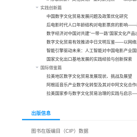
实践创新篇
中国数字文化贸易发展问题及政策优化研究
后电影时代人口年龄结构对电影票房的影响——基
数字经济对中国对共建“一带一路”国家文化产品
数字文化贸易有效推进中日文明互鉴——以网络
智能引擎驱动未来：人工智能对中国电影产业国
国家文化出口基地发展的实践经验与创新探索
国际借鉴篇
拉美地区数字文化贸易发展现状、挑战及展望
阿根廷音乐产业数字化转型及其对中阿文化合作
拉美国家参与数字文化贸易治理的实践与启示—
出版信息
图书在版编目（CIP）数据