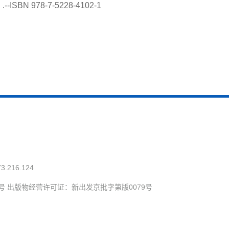
978-7-5228-4102-1
73.216.124
号 出版物经营许可证：新出发京批字第版0079号