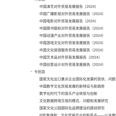
中国演艺对外贸易发展报告（2024）
中国广播影视对外贸易发展报告（2024）
中国电影对外贸易发展报告（2024）
中国图书版权对外贸易发展报告（2024）
中国动漫产业对外贸易发展报告（2024）
中国游戏文化对外贸易发展报告（2024）
中国文化旅游服务贸易发展报告（2024）
中国艺术品对外贸易发展报告（2024）
中国创意设计对外贸易发展报告（2024）
专题篇
国家文化出口重点企业国际化发展的现状、问题
中国数字文化贸易发展的新特征与新趋势
数字化时代下的音乐产业转型与创新
文化数据跨境交易的模式、问题和发展研究
国家文化公园国际化品牌建设的路径研究
IP形象焕新：文化贸易产业的新亮点——以冰墩