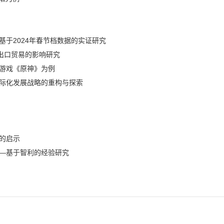
于2024年春节档数据的实证研究
出口贸易的影响研究
游戏《原神》为例
际化发展战略的重构与探索
的启示
—基于智利的经验研究