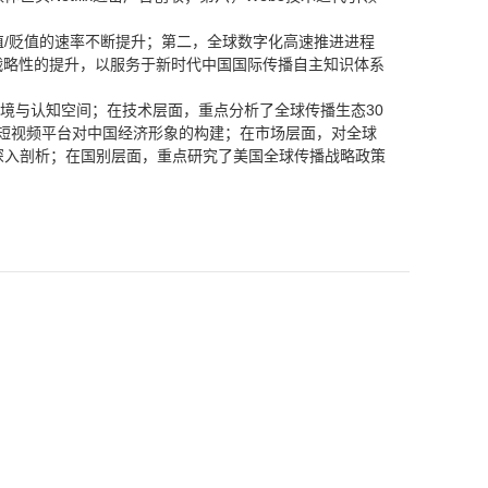
/贬值的速率不断提升；第二，全球数字化高速推进进程
战略性的提升，以服务于新时代中国国际传播自主知识体系
境与认知空间；在技术层面，重点分析了全球传播生态30
外短视频平台对中国经济形象的构建；在市场层面，对全球
深入剖析；在国别层面，重点研究了美国全球传播战略政策