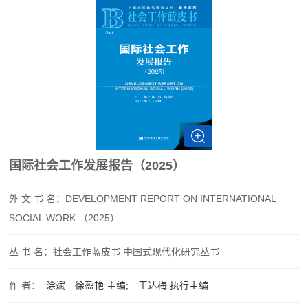
国际社会工作发展报告（2025）
外 文 书 名：
DEVELOPMENT REPORT ON INTERNATIONAL
SOCIAL WORK （2025）
丛 书 名：
社会工作蓝皮书
中国式现代化研究丛书
作 者：
涂斌
徐盈艳
主编;
王达梅
执行主编