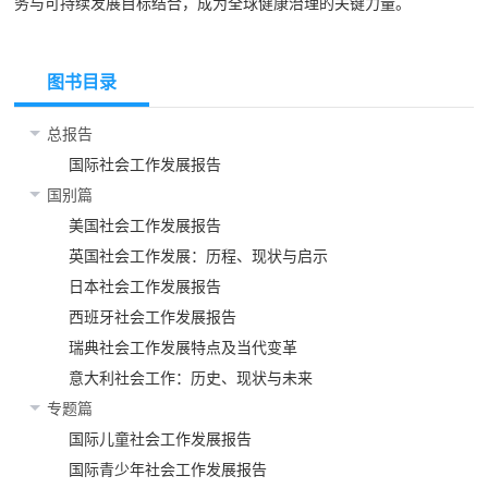
务与可持续发展目标结合，成为全球健康治理的关键力量。
图书目录
总报告
国际社会工作发展报告
国别篇
美国社会工作发展报告
英国社会工作发展：历程、现状与启示
日本社会工作发展报告
西班牙社会工作发展报告
瑞典社会工作发展特点及当代变革
意大利社会工作：历史、现状与未来
专题篇
国际儿童社会工作发展报告
国际青少年社会工作发展报告