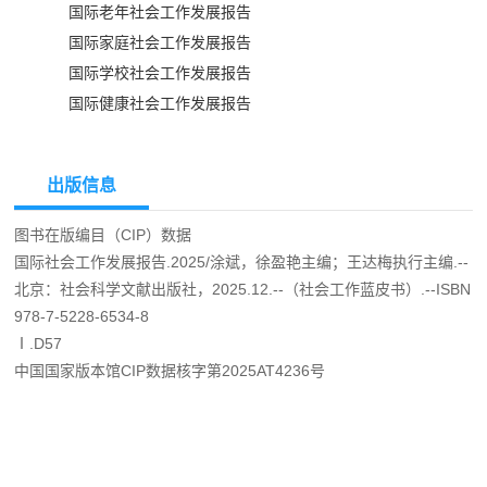
国际老年社会工作发展报告
国际家庭社会工作发展报告
国际学校社会工作发展报告
国际健康社会工作发展报告
出版信息
图书在版编目（CIP）数据
国际社会工作发展报告.2025/涂斌，徐盈艳主编；王达梅执行主编.--
北京：社会科学文献出版社，2025.12.--（社会工作蓝皮书）.--ISBN
978-7-5228-6534-8
Ⅰ.D57
中国国家版本馆CIP数据核字第2025AT4236号