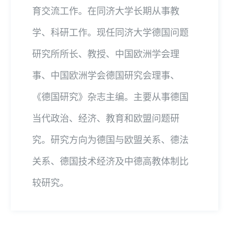
育交流工作。在同济大学长期从事教
学、科研工作。现任同济大学德国问题
研究所所长、教授、中国欧洲学会理
事、中国欧洲学会德国研究会理事、
《德国研究》杂志主编。主要从事德国
当代政治、经济、教育和欧盟问题研
究。研究方向为德国与欧盟关系、德法
关系、德国技术经济及中德高教体制比
较研究。