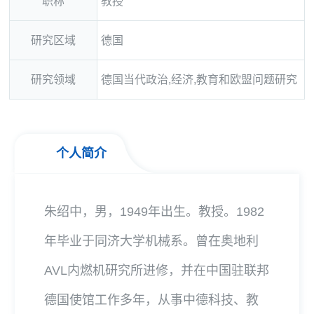
职称
教授
研究区域
德国
研究领域
德国当代政治,经济,教育和欧盟问题研究
个人简介
朱绍中，男，1949年出生。教授。1982
年毕业于同济大学机械系。曾在奥地利
AVL内燃机研究所进修，并在中国驻联邦
德国使馆工作多年，从事中德科技、教