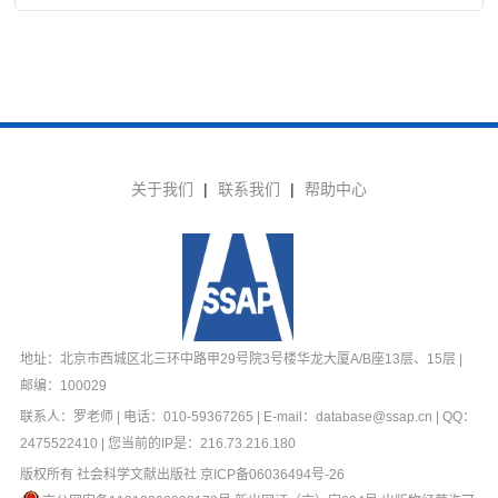
关于我们
|
联系我们
|
帮助中心
地址：北京市西城区北三环中路甲29号院3号楼华龙大厦A/B座13层、15层 |
邮编：100029
联系人：罗老师 | 电话：010-59367265 | E-mail：database@ssap.cn | QQ：
2475522410 | 您当前的IP是：
216.73.216.180
版权所有 社会科学文献出版社
京ICP备06036494号-26