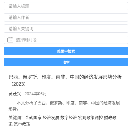
巴西、俄罗斯、印度、南非、中国的经济发展形势分析
（2023）
黄茂兴
2024年06月
本文分析了巴西、俄罗斯、印度、南非、中国的经济发展
形势。
关键词：
金砖国家
经济发展
数字经济
宏观政策调控
财政政
策
货币政策