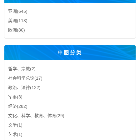
亚洲
(645)
美洲
(113)
欧洲
(86)
中图分类
哲学、宗教
(2)
社会科学总论
(17)
政治、法律
(122)
军事
(3)
经济
(282)
文化、科学、教育、体育
(29)
文学
(1)
艺术
(1)