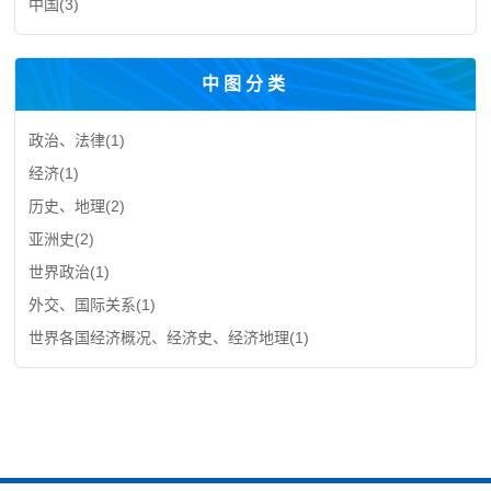
中国
(3)
中图分类
政治、法律
(1)
经济
(1)
历史、地理
(2)
亚洲史
(2)
世界政治
(1)
外交、国际关系
(1)
世界各国经济概况、经济史、经济地理
(1)