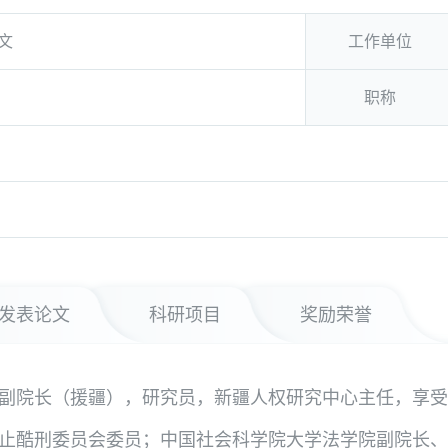
文
工作单位
职称
发表论文
科研项目
奖励荣誉
副院长（援疆），研究员，新疆人权研究中心主任，享受
止酷刑委员会委员；中国社会科学院大学法学院副院长、