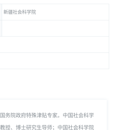
新疆社会科学院
国务院政府特殊津贴专家。中国社会科学
教授、博士研究生导师；中国社会科学院