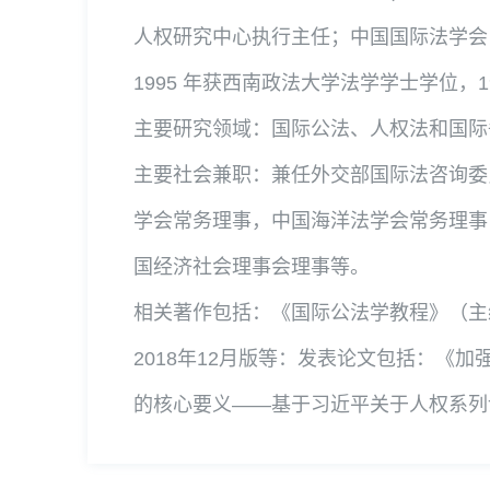
人权研究中心执行主任；中国国际法学会
1995 年获西南政法大学法学学士学位，
主要研究领域：国际公法、人权法和国际
主要社会兼职：兼任外交部国际法咨询委
学会常务理事，中国海洋法学会常务理事
国经济社会理事会理事等。
相关著作包括：《国际公法学教程》（主
2018年12月版等：发表论文包括：《
的核心要义——基于习近平关于人权系列论