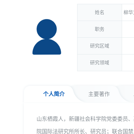
姓名
柳华
职务
研究区域
研究领域
个人简介
主要著作
山东栖霞人，新疆社会科学院党委委员、
院国际法研究所所长、研究员；联合国禁