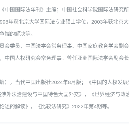
《中国国际法年刊》主编；中国社会科学院国际法研究所
1998年获北京大学国际法专业硕士学位，2003年获北
争端的解决等。
员会委员，中国法学会常务理事、中国家庭教育学会副会
，中国人权研究会常务理事。曾任亚洲国际法学会副会长
编），当代中国出版社2024年8月版；《中国的人权发
加强涉外法治建设与中国特色大国外交》，《世界经济与政治
述的解读》，《比较法研究》2022年第4期等。