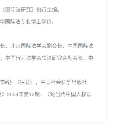
《国际法研究》执行主编。
京大学国际法专业博士学位。
长、北京国际法学会副会长，中国国际法
，中国行为法学会软法研究会副会长，中
展道路》（独著），中国社会科学出版社
》2024年第12期；《论当代中国人权观