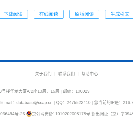
下载阅读
在线阅读
原版阅读
生成引文
关于我们
|
联系我们
|
帮助中心
华龙大厦A/B座13层、15层 | 邮编：100029
-mail：database@ssap.cn | QQ：2475522410 | 您当前的IP是：
216.
036494号-26
京公网安备11010202008178号
新出网证（京）字094