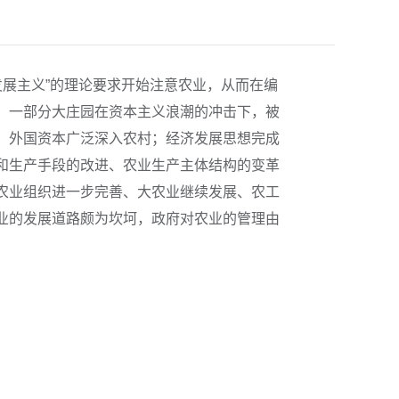
发展主义”的理论要求开始注意农业，从而在编
，一部分大庄园在资本主义浪潮的冲击下，被
；外国资本广泛深入农村；经济发展思想完成
和生产手段的改进、农业生产主体结构的变革
农业组织进一步完善、大农业继续发展、农工
业的发展道路颇为坎坷，政府对农业的管理由