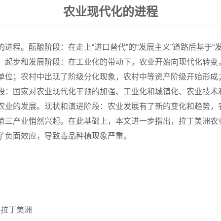
农业现代化的进程
进程。酝酿阶段：在走上“进口替代”的“发展主义”道路后基于“
。起步和发展阶段：在工业化的带动下，农业开始向现代化转变
单位；农村中出现了阶级分化现象，农村中等资产阶级开始形成
段：国家对农业现代化干预的加强、工业化和城镇化、农业技术
农业的发展。现状和演进阶段：农业发展有了新的变化和趋势，
第三产业悄然兴起。在此基础上，本文进一步指出，拉丁美洲农
了负面效应，导致毒品种植现象严重。
拉丁美洲