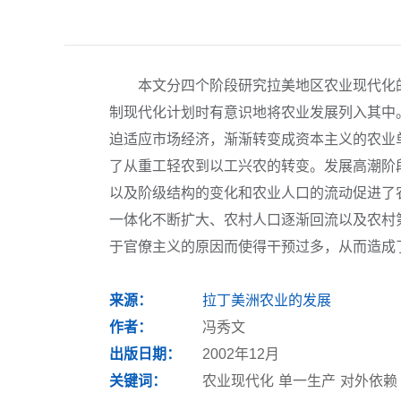
本文分四个阶段研究拉美地区农业现代化的
制现代化计划时有意识地将农业发展列入其中
迫适应市场经济，渐渐转变成资本主义的农业
了从重工轻农到以工兴农的转变。发展高潮阶
以及阶级结构的变化和农业人口的流动促进了
一体化不断扩大、农村人口逐渐回流以及农村
于官僚主义的原因而使得干预过多，从而造成
来源：
拉丁美洲农业的发展
作者：
冯秀文
出版日期：
2002年12月
关键词：
农业现代化
单一生产
对外依赖