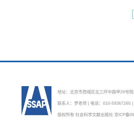
地址：北京市西城区北三环中路甲29号院3号楼
联系人：罗老师 | 电话：010-59367265 | E
版权所有 社会科学文献出版社
京ICP备06