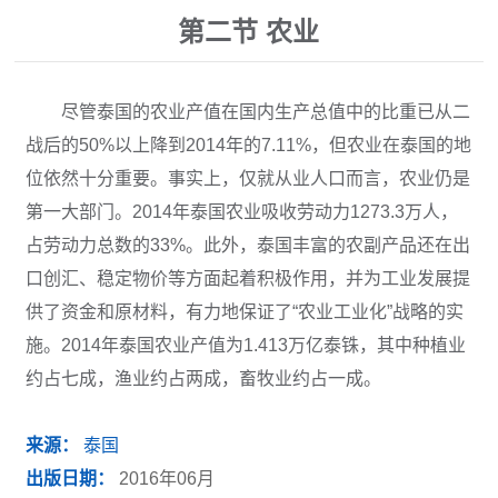
第二节 农业
尽管泰国的农业产值在国内生产总值中的比重已从二
战后的50%以上降到2014年的7.11%，但农业在泰国的地
位依然十分重要。事实上，仅就从业人口而言，农业仍是
第一大部门。2014年泰国农业吸收劳动力1273.3万人，
占劳动力总数的33%。此外，泰国丰富的农副产品还在出
口创汇、稳定物价等方面起着积极作用，并为工业发展提
供了资金和原材料，有力地保证了“农业工业化”战略的实
施。2014年泰国农业产值为1.413万亿泰铢，其中种植业
约占七成，渔业约占两成，畜牧业约占一成。
来源：
泰国
出版日期：
2016年06月