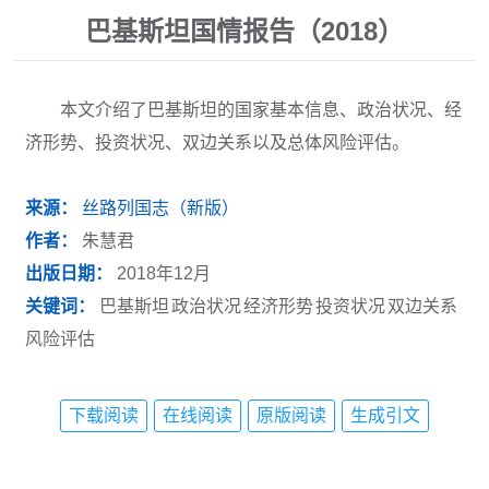
巴基斯坦国情报告（2018）
本文介绍了巴基斯坦的国家基本信息、政治状况、经
济形势、投资状况、双边关系以及总体风险评估。
来源：
丝路列国志（新版）
作者：
朱慧君
出版日期：
2018年12月
关键词：
巴基斯坦
政治状况
经济形势
投资状况
双边关系
风险评估
下载阅读
在线阅读
原版阅读
生成引文