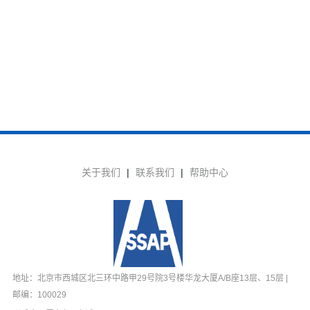
关于我们
|
联系我们
|
帮助中心
地址：北京市西城区北三环中路甲29号院3号楼华龙大厦A/B座13层、15层 |
邮编：100029