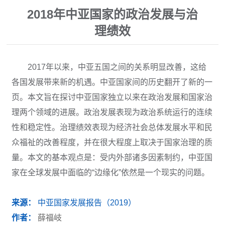
2018年中亚国家的政治发展与治
理绩效
2017年以来，中亚五国之间的关系明显改善，这给
各国发展带来新的机遇。中亚国家间的历史翻开了新的一
页。本文旨在探讨中亚国家独立以来在政治发展和国家治
理两个领域的进展。政治发展表现为政治系统运行的连续
性和稳定性。治理绩效表现为经济社会总体发展水平和民
众福祉的改善程度，并在很大程度上取决于国家治理的质
量。本文的基本观点是：受内外部诸多因素制约，中亚国
家在全球发展中面临的“边缘化”依然是一个现实的问题。
来源：
中亚国家发展报告（2019）
作者：
薛福岐