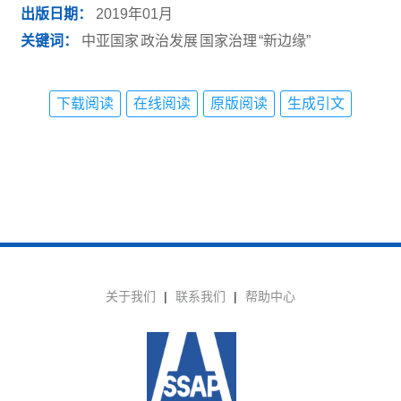
出版日期：
2019年01月
关键词：
中亚国家
政治发展
国家治理
“新边缘”
下载阅读
在线阅读
原版阅读
生成引文
关于我们
|
联系我们
|
帮助中心