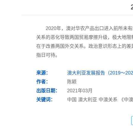
2020年，澳对华农产品出口进入前所
关系的恶化导致两国贸易摩擦升级，极大地限
在于改善两国外交关系。政治意识形态上的差
指日可待。
来源：
澳大利亚发展报告（2019～202
作者：
陈颖
出版日期：
2021年03月
关键词：
中国
澳大利亚
中澳关系
《中