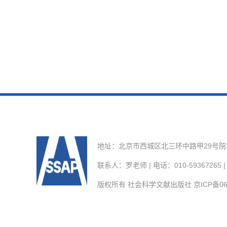
地址：北京市西城区北三环中路甲29号院3号楼
联系人：罗老师 | 电话：010-59367265 | E
版权所有 社会科学文献出版社
京ICP备06