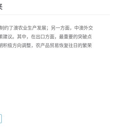
来
发制约了澳农业生产发展；另一方面，中澳外交
策建议。其中，在出口方面，最重要的突破点
朝积极方向调整，农产品贸易恢复往日的繁荣