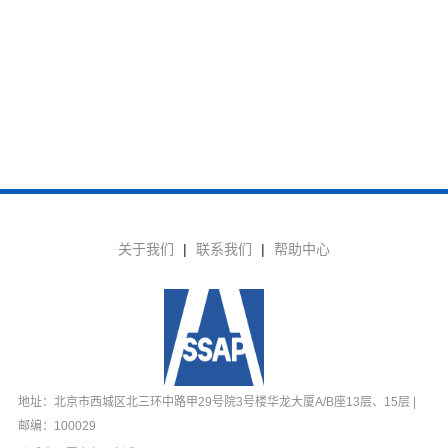
关于我们
|
联系我们
|
帮助中心
地址：北京市西城区北三环中路甲29号院3号楼华龙大厦A/B座13层、15层 |
邮编：100029