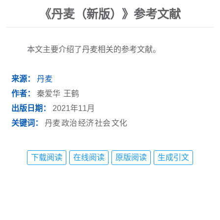
《丹麦（新版）》参考文献
本文主要介绍了丹麦相关的参考文献。
来源：
丹麦
作者：
秦爱华
王鹤
出版日期：
2021年11月
关键词：
丹麦
政治
经济
社会
文化
下载阅读
在线阅读
原版阅读
生成引文