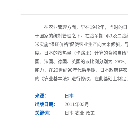
在农业管理方面，早在1942年，当时
于国家的统制管理之下。在战争期间以及二战
米实施“保证价格”促使农业生产向大米倾斜，
度。日本的按热量（卡路里）计算的食物自给率
国、法国、德国、英国的该比例分别为128%、
能力，在20世纪90年代后半期，日本政府将农业
的《农业基本法》进行修改，在此基础上制定
来源：
日本
出版日期：
2011年03月
关键词：
日本
农业
政策