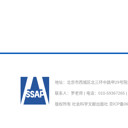
地址：北京市西城区北三环中路甲29号院3号楼
联系人：罗老师 | 电话：010-59367265 | E
版权所有 社会科学文献出版社
京ICP备06