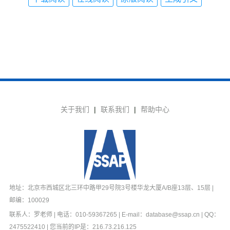
关于我们
|
联系我们
|
帮助中心
地址：北京市西城区北三环中路甲29号院3号楼华龙大厦A/B座13层、15层 |
邮编：100029
联系人：罗老师 | 电话：010-59367265 | E-mail：database@ssap.cn | QQ：
2475522410 | 您当前的IP是：
216.73.216.125