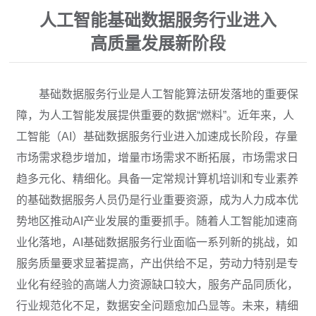
人工智能基础数据服务行业进入
高质量发展新阶段
基础数据服务行业是人工智能算法研发落地的重要保
障，为人工智能发展提供重要的数据“燃料”。近年来，人
工智能（AI）基础数据服务行业进入加速成长阶段，存量
市场需求稳步增加，增量市场需求不断拓展，市场需求日
趋多元化、精细化。具备一定常规计算机培训和专业素养
的基础数据服务人员仍是行业重要资源，成为人力成本优
势地区推动AI产业发展的重要抓手。随着人工智能加速商
业化落地，AI基础数据服务行业面临一系列新的挑战，如
服务质量要求显著提高，产出供给不足，劳动力特别是专
业化有经验的高端人力资源缺口较大，服务产品同质化，
行业规范化不足，数据安全问题愈加凸显等。未来，精细