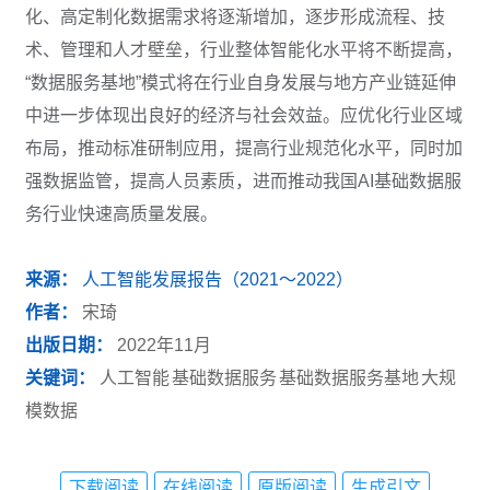
化、高定制化数据需求将逐渐增加，逐步形成流程、技
术、管理和人才壁垒，行业整体智能化水平将不断提高，
“数据服务基地”模式将在行业自身发展与地方产业链延伸
中进一步体现出良好的经济与社会效益。应优化行业区域
布局，推动标准研制应用，提高行业规范化水平，同时加
强数据监管，提高人员素质，进而推动我国AI基础数据服
务行业快速高质量发展。
来源：
人工智能发展报告（2021～2022）
作者：
宋琦
出版日期：
2022年11月
关键词：
人工智能
基础数据服务
基础数据服务基地
大规
模数据
下载阅读
在线阅读
原版阅读
生成引文