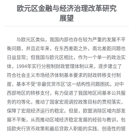
欧元区金融与经济治理改革研究
展望
与欧元区类似，我国内部也存在较为严重的发展不平
衡问题，并且近年来，在东西差距之外，南北差距问题也
日益显现；但我国与欧元区相比，作为一个单一的政治实
体，1994年实行分税制财政管理体制以来，逐步建立了
符合社会主义市场经济体制基本要求的财政转移支付制
度，基本不受“非最优货币区”这一结构性问题困扰。对中
西部地区的转移支付，有力促进了我国地区间基本公共服
务的均等化，推动了国家宏观调控政策目标的贯彻落实，
保障了宏观经济运行的稳定。但是，欧盟消除区域内部发
展不平衡，从而推动区域经济稳定发展的经验与教训，包
括欧央行货币政策和最后贷款人职能的实践、创造性的银