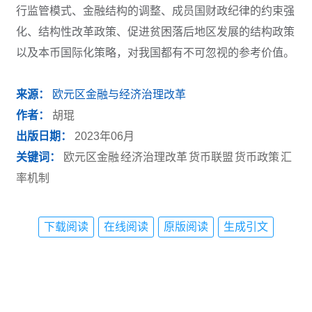
行监管模式、金融结构的调整、成员国财政纪律的约束强
化、结构性改革政策、促进贫困落后地区发展的结构政策
以及本币国际化策略，对我国都有不可忽视的参考价值。
来源：
欧元区金融与经济治理改革
作者：
胡琨
出版日期：
2023年06月
关键词：
欧元区金融
经济治理改革
货币联盟
货币政策
汇
率机制
下载阅读
在线阅读
原版阅读
生成引文