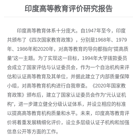
印度高等教育评价研究报告
印度高等教育体系十分庞大。自1947年至今，印度
共颁布了《四次国家教育政策》，分别是1968年、1979
年、1986年和2020年，对高等教育的导向都指向“提高质
量”这一主题。为了实现这一目标，1994年大学拨款委员
会成立了国家评估与认证委员会，作为一个自治机构来评
估和认证高等教育及其单位，并据此建立了内部质量保障
小组，对高等教育机构进行自我审查。《2020年国家教
育政策》颁布后，建立了国家认证委员会作为“元认证机
构”，进一步建立健全分级认证体系，并设立相应的标准
以提高高等教育机构质量和水平。未来，印度高等教育评
价将着重发展精细化评价，设立多层级认证子机构和加强
信息公开等方面的工作。