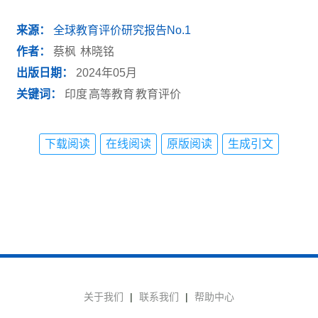
来源：
全球教育评价研究报告No.1
作者：
蔡枫
林晓铭
出版日期：
2024年05月
关键词：
印度
高等教育
教育评价
下载阅读
在线阅读
原版阅读
生成引文
关于我们
|
联系我们
|
帮助中心