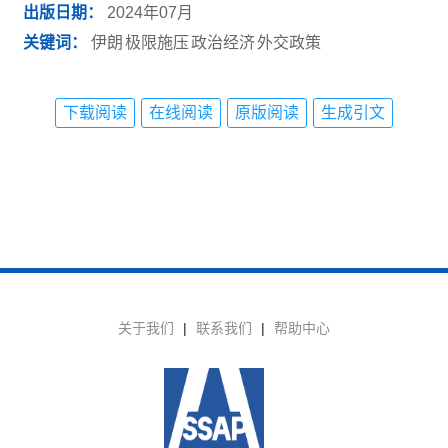
出版日期：
2024年07月
关键词：
伊朗
极限施压
政治经济
外交政策
下载阅读
在线阅读
原版阅读
生成引文
关于我们
|
联系我们
|
帮助中心