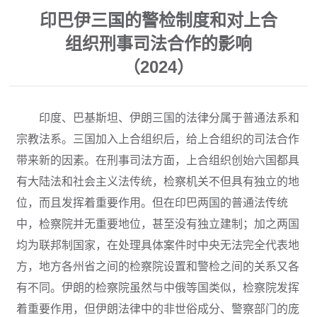
印巴伊三国的警检制度和对上合
组织刑事司法合作的影响
（2024）
印度、巴基斯坦、伊朗三国的法律分属于普通法系和
宗教法系。三国加入上合组织后，给上合组织的司法合作
带来新的因素。在刑事司法方面，上合组织创始六国都具
有大陆法和社会主义法传统，检察机关不但具有独立的地
位，而且发挥着重要作用。但在印巴两国的普通法传统
中，检察院并无重要地位，甚至没有独立建制；加之两国
均为联邦制国家，在处理具体案件时中央无法完全代表地
方，地方各州省之间的检察院设置和警检之间的关系又各
有不同。伊朗的检察院虽然与中俄等国类似，检察院发挥
着重要作用，但伊朗法律中的非世俗成分、警察部门的庞