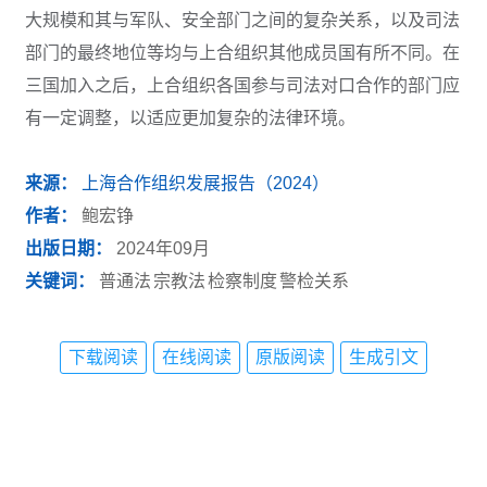
大规模和其与军队、安全部门之间的复杂关系，以及司法
部门的最终地位等均与上合组织其他成员国有所不同。在
三国加入之后，上合组织各国参与司法对口合作的部门应
有一定调整，以适应更加复杂的法律环境。
来源：
上海合作组织发展报告（2024）
作者：
鲍宏铮
出版日期：
2024年09月
关键词：
普通法
宗教法
检察制度
警检关系
下载阅读
在线阅读
原版阅读
生成引文