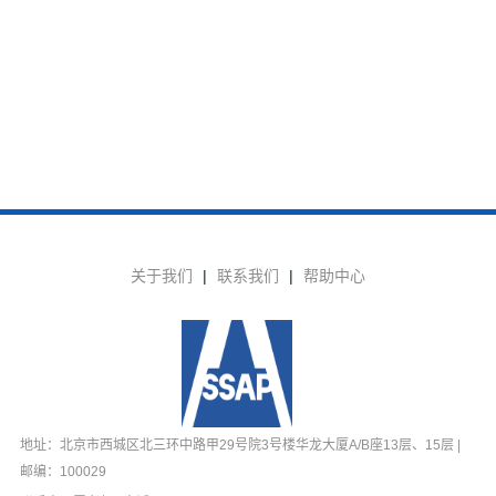
关于我们
|
联系我们
|
帮助中心
地址：北京市西城区北三环中路甲29号院3号楼华龙大厦A/B座13层、15层 |
邮编：100029