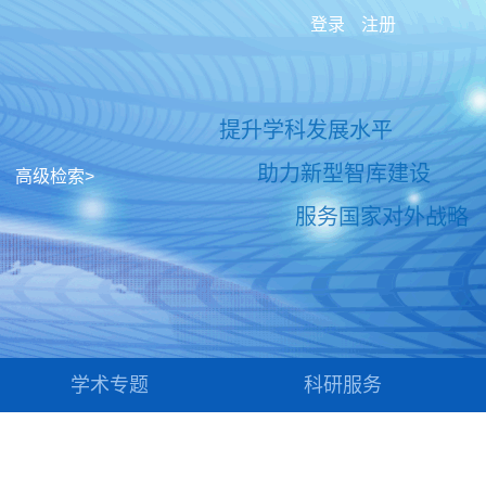
登录
注册
提升学科发展水平
助力新型智库建设
高级检索>
服务国家对外战略
学术专题
科研服务