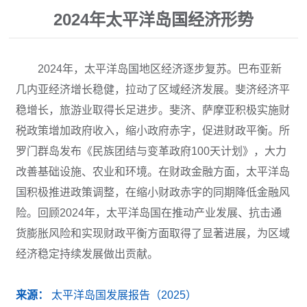
2024年太平洋岛国经济形势
2024年，太平洋岛国地区经济逐步复苏。巴布亚新
几内亚经济增长稳健，拉动了区域经济发展。斐济经济平
稳增长，旅游业取得长足进步。斐济、萨摩亚积极实施财
税政策增加政府收入，缩小政府赤字，促进财政平衡。所
罗门群岛发布《民族团结与变革政府100天计划》，大力
改善基础设施、农业和环境。在财政金融方面，太平洋岛
国积极推进政策调整，在缩小财政赤字的同期降低金融风
险。回顾2024年，太平洋岛国在推动产业发展、抗击通
货膨胀风险和实现财政平衡方面取得了显著进展，为区域
经济稳定持续发展做出贡献。
来源：
太平洋岛国发展报告（2025）