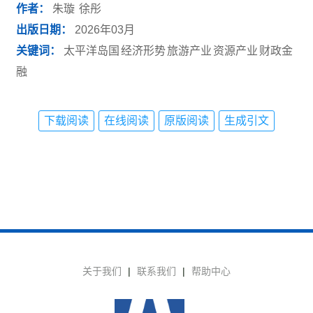
作者：
朱璇
徐彤
出版日期：
2026年03月
关键词：
太平洋岛国
经济形势
旅游产业
资源产业
财政金
融
下载阅读
在线阅读
原版阅读
生成引文
关于我们
|
联系我们
|
帮助中心