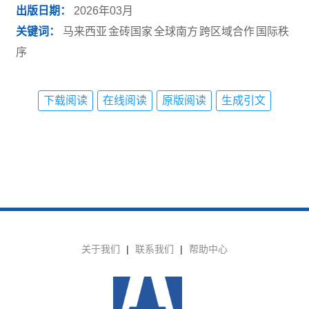
出版日期：
2026年03月
关键词：
马来西亚
金砖国家
全球南方
跨区域合作
国际秩
序
下载阅读
在线阅读
原版阅读
生成引文
关于我们
|
联系我们
|
帮助中心