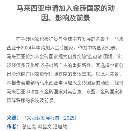
马来西亚申请加入金砖国家的动
因、影响及前景
在金砖国家积极扩员与全球南方发展的背景下，马来
西亚于2024年申请加入金砖国家。作为中等国家代表，
马来西亚将加入金砖国家视为自身突破“选边站”困境、实
现经济多元化和坚持战略自主的重要路径，其选择也折射
出全球南方国家重塑国际秩序的集体需求。以此为背景，
本报告着重剖析马来西亚申请加入金砖国家的动因，探讨
马来西亚申请加入金砖国家对其自身、东盟、金砖国家和
国际秩序的影响及前景。
来源：
马来西亚发展报告（2025）
作者：
葛红亮
冯昌文 潘旭然