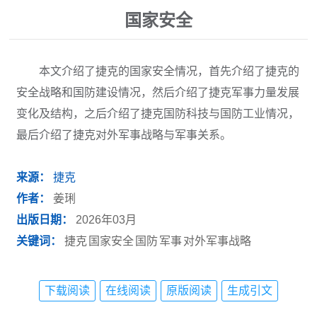
国家安全
本文介绍了捷克的国家安全情况，首先介绍了捷克的
安全战略和国防建设情况，然后介绍了捷克军事力量发展
变化及结构，之后介绍了捷克国防科技与国防工业情况，
最后介绍了捷克对外军事战略与军事关系。
来源：
捷克
作者：
姜琍
出版日期：
2026年03月
关键词：
捷克
国家安全
国防
军事
对外军事战略
下载阅读
在线阅读
原版阅读
生成引文