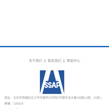
关于我们
|
联系我们
|
帮助中心
地址：北京市西城区北三环中路甲29号院3号楼华龙大厦A/B座13层、15层 |
邮编：100029