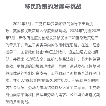
移民政策的发展与挑战
2024年7月，工党在基尔·斯塔默的领导下重新执
政，英国移民政策进入深度调整阶段。2024年7月至2025
年7月，新政府在应对创纪录净移民水平和复杂政策遗产
的背景下，确立了务实导向的政策制定思路。在这一理念
指导下，工党政府终止“卢旺达计划”，设立边境安全指挥
部，并提出《边境安全、庇护与移民法案》，着力构建更
高效、更协调的边境管理体系。同时，通过发布《恢复对
移民体系的控制》白皮书，工党政府全面抬高合法移民门
槛，并引入“贡献导向”的永久居留机制。但面对复杂的国
内社会状况、劳动力市场结构以及人道主义考量，工党政
府仍面临平衡移民管理与劳动力需求、公共舆论与选民期
望的多重挑战。