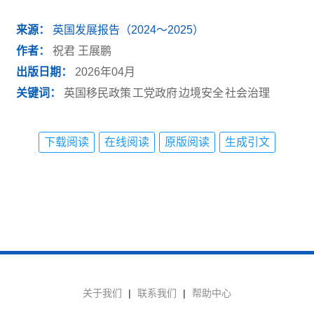
来源：
英国发展报告（2024～2025）
作者：
祝君
王展鹏
出版日期：
2026年04月
关键词：
英国移民政策
工党政府
边境安全
社会治理
下载阅读
在线阅读
原版阅读
生成引文
关于我们
|
联系我们
|
帮助中心