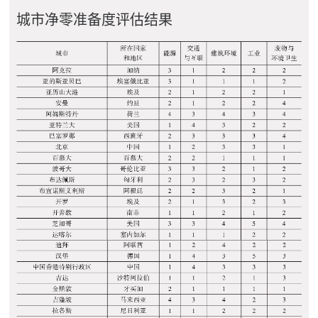
城市净零准备度评估结果