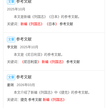
参考文献
文章
2025年10月
本文是新编《列国志》《日本》的参考文献。
关键词：
新编
《
列国志
》
《
日本
》
参考文献
参考文献
文章
李文刚
2025年10月
本文是《尼日利亚》的参考文献。
关键词：
《
尼日利亚
》
新编
《
列国志
》
参考文献
参考文献
文章
姜琍
2026年03月
本文介绍了新编《列国志》中《捷克》的参考文献。
关键词：
捷克
参考文献
新编
《
列国志
》