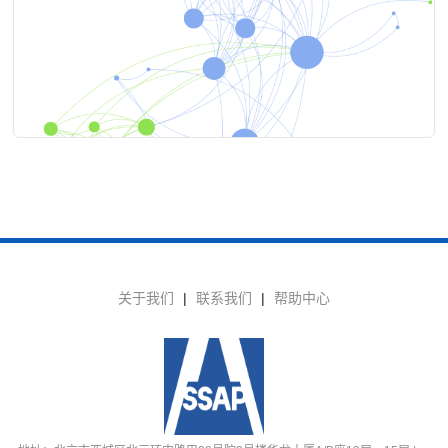
关于我们
|
联系我们
|
帮助中心