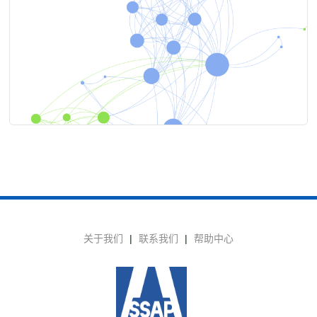
关于我们
|
联系我们
|
帮助中心