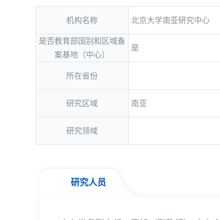
机构名称
北京大学南亚研究中心
是否教育部国别和区域备
是
案基地（中心）
所在省份
研究区域
南亚
研究领域
研究人员