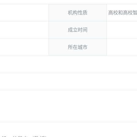
机构性质
高校和高校
成立时间
所在城市