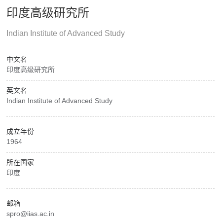
印度高级研究所
Indian Institute of Advanced Study
中文名
印度高级研究所
英文名
Indian Institute of Advanced Study
成立年份
1964
所在国家
印度
邮箱
spro@iias.ac.in