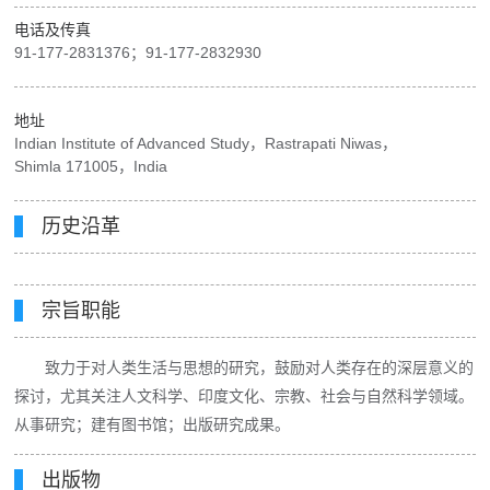
电话及传真
91-177-2831376；91-177-2832930
地址
Indian Institute of Advanced Study，Rastrapati Niwas，
Shimla 171005，India
历史沿革
宗旨职能
致力于对人类生活与思想的研究，鼓励对人类存在的深层意义的
探讨，尤其关注人文科学、印度文化、宗教、社会与自然科学领域。
从事研究；建有图书馆；出版研究成果。
出版物