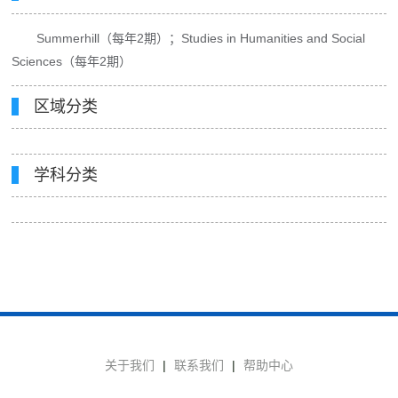
Summerhill（每年2期）；Studies in Humanities and Social
Sciences（每年2期）
区域分类
学科分类
关于我们
|
联系我们
|
帮助中心