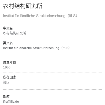
农村结构研究所
Institut für ländliche Strukturforschung（IfLS）
中文名
农村结构研究所
英文名
Institut für ländliche Strukturforschung（IfLS）
成立年份
1956
所在国家
德国
邮箱
ifls@ifls.de