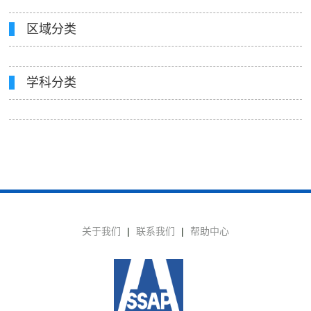
区域分类
学科分类
关于我们
|
联系我们
|
帮助中心