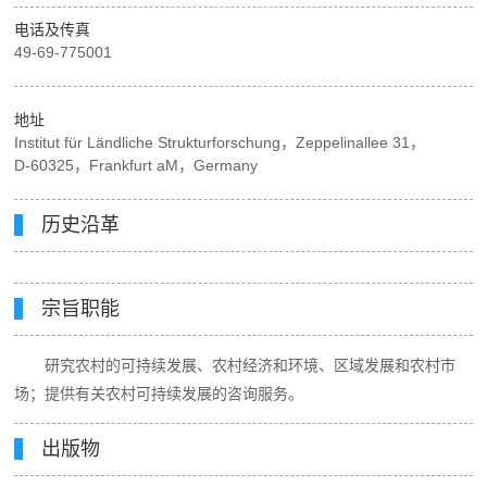
电话及传真
49-69-775001
地址
Institut für Ländliche Strukturforschung，Zeppelinallee 31，
D-60325，Frankfurt aM，Germany
历史沿革
宗旨职能
研究农村的可持续发展、农村经济和环境、区域发展和农村市
场；提供有关农村可持续发展的咨询服务。
出版物