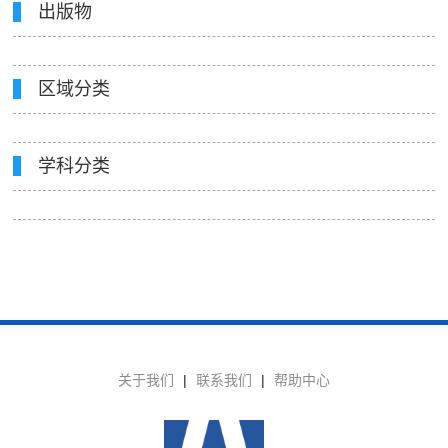
出版物
区域分类
学科分类
关于我们
|
联系我们
|
帮助中心