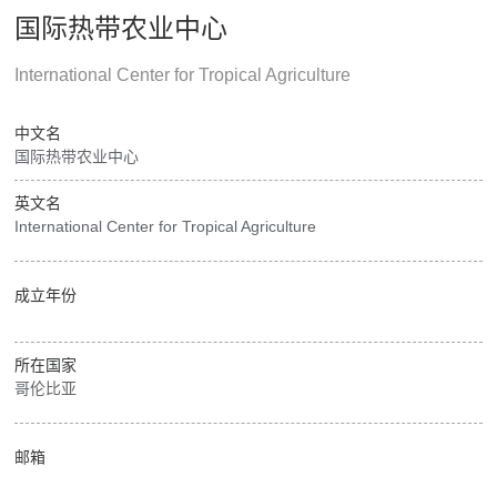
国际热带农业中心
International Center for Tropical Agriculture
中文名
国际热带农业中心
英文名
International Center for Tropical Agriculture
成立年份
所在国家
哥伦比亚
邮箱